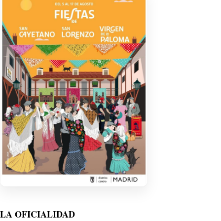
LA OFICIALIDAD