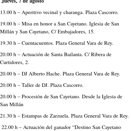
Jueves, 7 de agosto
13.00 h – Aperitivo vecinal y charanga. Plaza Cascorro. 
19.00 h – Misa en honor a San Cayetano. Iglesia de San 
Millán y San Cayetano, C/ Embajadores, 15. 
19.30 h – Cuentacuentos. Plaza General Vara de Rey. 
20.00 h – Actuación de Santa Bailanta. C/ Ribera de 
Curtidores, 2. 
20.00 h – DJ Alberto Hache. Plaza General Vara de Rey. 
20.00 h – Taller de DJ. Plaza Cascorro. 
20.00 h – Procesión de San Cayetano. Desde la Iglesia de 
San Millán 
21.30 h – Estampas de Zarzuela. Plaza General Vara de Rey.
 22.00 h – Actuación del ganador “Destino San Cayetano 