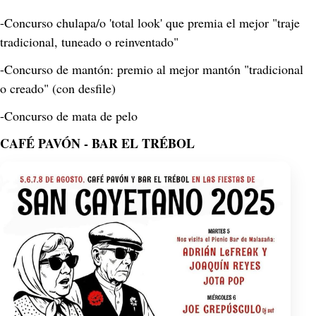
-Concurso chulapa/o 'total look' que premia el mejor "traje 
tradicional, tuneado o reinventado"
-Concurso de mantón: premio al mejor mantón "tradicional 
o creado" (con desfile)
-Concurso de mata de pelo
CAFÉ PAVÓN - BAR EL TRÉBOL