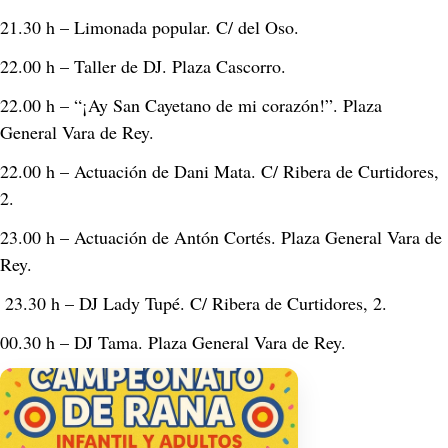
21.30 h – Limonada popular. C/ del Oso. 
22.00 h – Taller de DJ. Plaza Cascorro. 
22.00 h – “¡Ay San Cayetano de mi corazón!”. Plaza 
General Vara de Rey. 
22.00 h – Actuación de Dani Mata. C/ Ribera de Curtidores, 
2. 
23.00 h – Actuación de Antón Cortés. Plaza General Vara de 
Rey.
 23.30 h – DJ Lady Tupé. C/ Ribera de Curtidores, 2. 
00.30 h – DJ Tama. Plaza General Vara de Rey. 