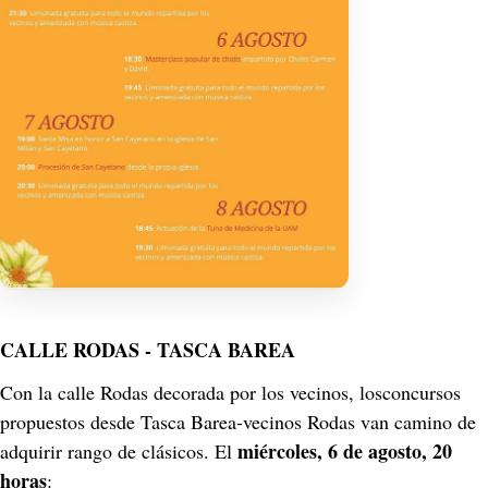
CALLE RODAS - TASCA BAREA
Con la calle Rodas decorada por los vecinos, losconcursos 
propuestos desde Tasca Barea-vecinos Rodas van camino de 
miércoles, 6 de agosto, 20 
adquirir rango de clásicos. El 
horas
: 