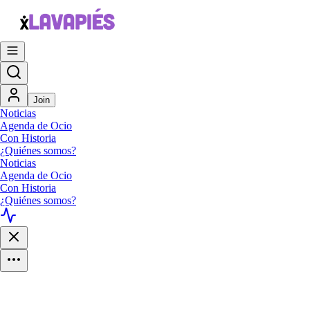
Join
Noticias
Agenda de Ocio
Con Historia
¿Quiénes somos?
Noticias
Agenda de Ocio
Con Historia
¿Quiénes somos?