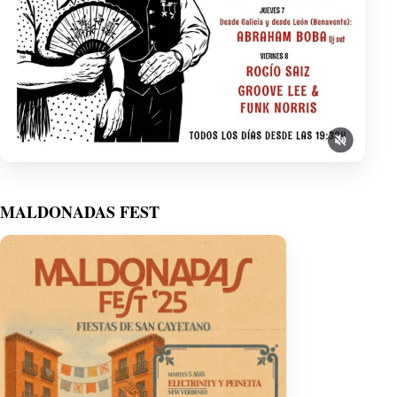
MALDONADAS FEST