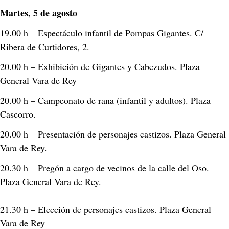
Martes, 5 de agosto
19.00 h – Espectáculo infantil de Pompas Gigantes. C/ 
Ribera de Curtidores, 2. 
20.00 h – Exhibición de Gigantes y Cabezudos. Plaza 
General Vara de Rey 
20.00 h – Campeonato de rana (infantil y adultos). Plaza 
Cascorro. 
20.00 h – Presentación de personajes castizos. Plaza General 
Vara de Rey. 
20.30 h – Pregón a cargo de vecinos de la calle del Oso. 
Plaza General Vara de Rey. 
21.30 h – Elección de personajes castizos. Plaza General 
Vara de Rey 