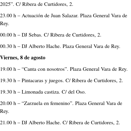
2025”. C/ Ribera de Curtidores, 2. 
23.00 h – Actuación de Juan Salazar. Plaza General Vara de 
Rey. 
00.00 h – DJ Sebas. C/ Ribera de Curtidores, 2. 
00.30 h – DJ Alberto Hache. Plaza General Vara de Rey. 
Viernes, 8 de agosto
19.00 h – “Canta con nosotros”. Plaza General Vara de Rey. 
19.30 h – Pintacaras y juegos. C/ Ribera de Curtidores, 2. 
19.30 h – Limonada castiza. C/ del Oso. 
20.00 h – “Zarzuela en femenino”. Plaza General Vara de 
Rey. 
21.00 h – DJ Alberto Hache. C/ Ribera de Curtidores, 2. 