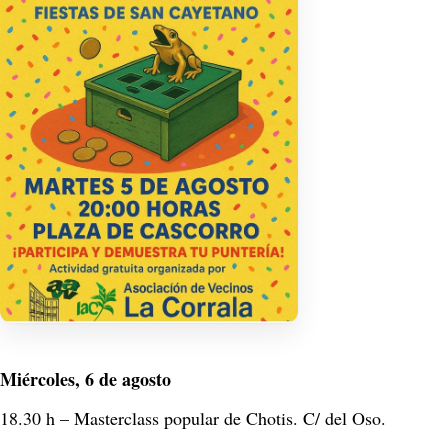
Miércoles, 6 de agosto
18.30 h – Masterclass popular de Chotis. C/ del Oso. 