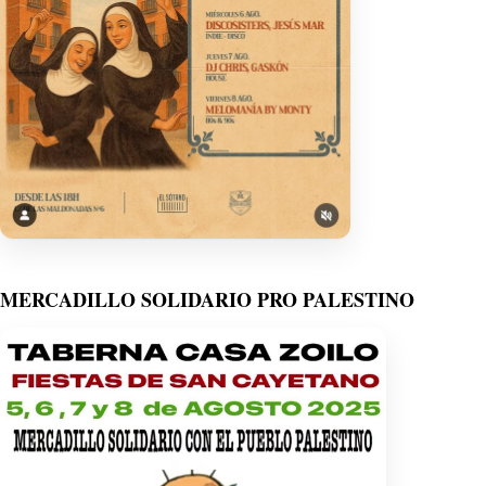
MERCADILLO SOLIDARIO PRO PALESTINO