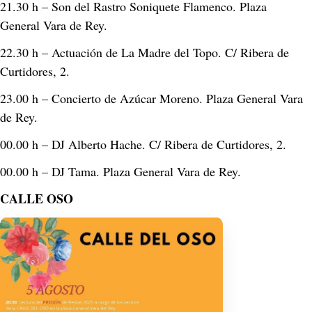
21.30 h – Son del Rastro Soniquete Flamenco. Plaza 
General Vara de Rey. 
22.30 h – Actuación de La Madre del Topo. C/ Ribera de 
Curtidores, 2. 
23.00 h – Concierto de Azúcar Moreno. Plaza General Vara 
de Rey. 
00.00 h – DJ Alberto Hache. C/ Ribera de Curtidores, 2. 
00.00 h – DJ Tama. Plaza General Vara de Rey.
CALLE OSO