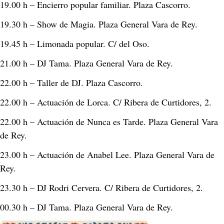
19.00 h – Encierro popular familiar. Plaza Cascorro. 
19.30 h – Show de Magia. Plaza General Vara de Rey. 
19.45 h – Limonada popular. C/ del Oso. 
21.00 h – DJ Tama. Plaza General Vara de Rey. 
22.00 h – Taller de DJ. Plaza Cascorro. 
22.00 h – Actuación de Lorca. C/ Ribera de Curtidores, 2. 
22.00 h – Actuación de Nunca es Tarde. Plaza General Vara 
de Rey. 
23.00 h – Actuación de Anabel Lee. Plaza General Vara de 
Rey. 
23.30 h – DJ Rodri Cervera. C/ Ribera de Curtidores, 2. 
00.30 h – DJ Tama. Plaza General Vara de Rey.