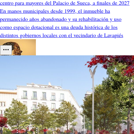
centro para mayores del Palacio de Sueca, a finales de 2027
En manos municipales desde 1999, el inmueble ha
permanecido años abandonado y su rehabilitación y uso
como espacio dotacional es una deuda histórica de los
distintos gobiernos locales con el vecindario de Lavapiés