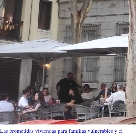
Las prometidas viviendas para familias vulnerables y el