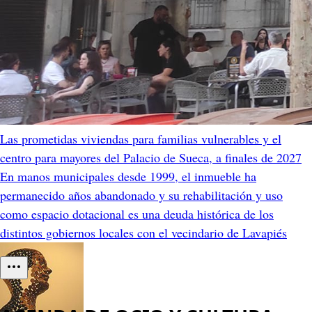
Las prometidas viviendas para familias vulnerables y el
centro para mayores del Palacio de Sueca, a finales de 2027
En manos municipales desde 1999, el inmueble ha
permanecido años abandonado y su rehabilitación y uso
como espacio dotacional es una deuda histórica de los
distintos gobiernos locales con el vecindario de Lavapiés