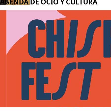
AGENDA DE OCIO Y CULTURA