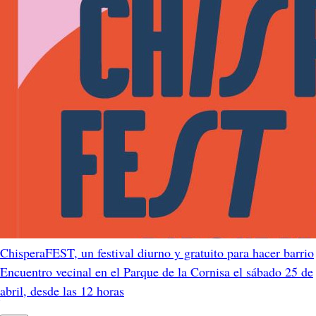
ChisperaFEST, un festival diurno y gratuito para hacer barrio
Encuentro vecinal en el Parque de la Cornisa el sábado 25 de
abril, desde las 12 horas