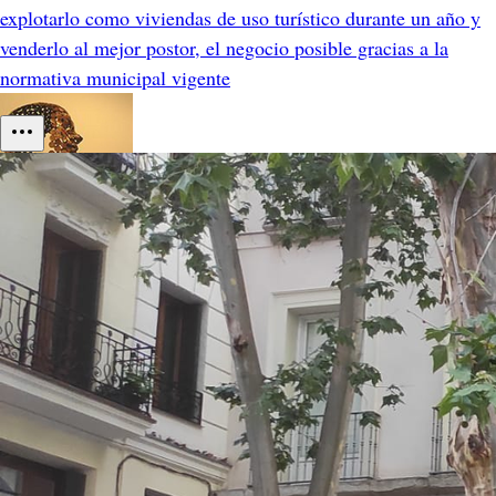
explotarlo como viviendas de uso turístico durante un año y
venderlo al mejor postor, el negocio posible gracias a la
normativa municipal vigente