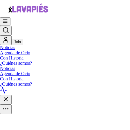
Join
Noticias
Agenda de Ocio
Con Historia
¿Quiénes somos?
Noticias
Agenda de Ocio
Con Historia
¿Quiénes somos?