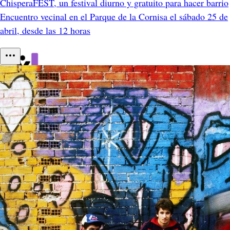
ChisperaFEST, un festival diurno y gratuito para hacer barrio
Encuentro vecinal en el Parque de la Cornisa el sábado 25 de
abril, desde las 12 horas