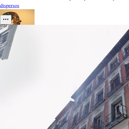
dispersos