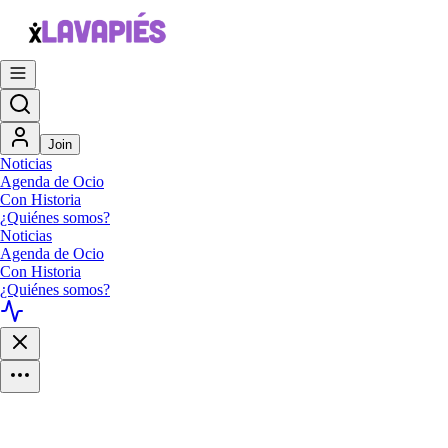
Join
Noticias
Agenda de Ocio
Con Historia
¿Quiénes somos?
Noticias
Agenda de Ocio
Con Historia
¿Quiénes somos?