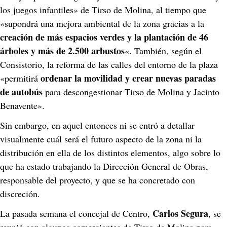
los juegos infantiles» de Tirso de Molina, al tiempo que 
«supondrá una mejora ambiental de la zona gracias a la 
creación de más espacios verdes y la plantación de 46 
árboles y más de 2.500 arbustos
«. También, según el 
Consistorio, la reforma de las calles del entorno de la plaza 
ordenar la movilidad y crear nuevas paradas 
«permitirá 
de autobús
 para descongestionar Tirso de Molina y Jacinto 
Benavente».
Sin embargo, en aquel entonces ni se entró a detallar 
visualmente cuál será el futuro aspecto de la zona ni la 
distribución en ella de los distintos elementos, algo sobre lo 
que ha estado trabajando la Dirección General de Obras, 
responsable del proyecto, y que se ha concretado con 
discreción.
Carlos Segura
La pasada semana el concejal de Centro, 
, se 