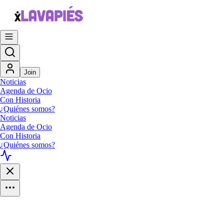
Join
Noticias
Agenda de Ocio
Con Historia
¿Quiénes somos?
Noticias
Agenda de Ocio
Con Historia
¿Quiénes somos?