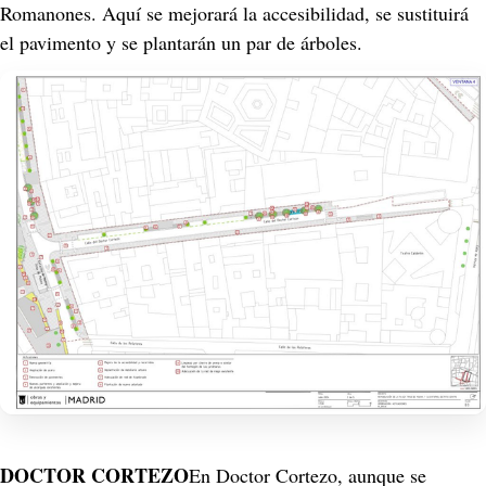
Romanones. Aquí se mejorará la accesibilidad, se sustituirá 
el pavimento y se plantarán un par de árboles.
DOCTOR CORTEZO
En Doctor Cortezo, aunque se 