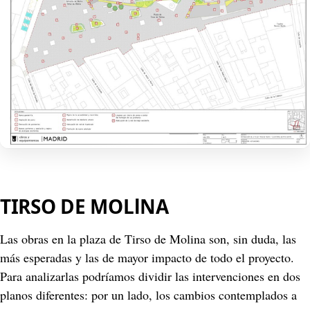
TIRSO DE MOLlNA
Las obras en la plaza de Tirso de Molina son, sin duda, las 
más esperadas y las de mayor impacto de todo el proyecto. 
Para analizarlas podríamos dividir las intervenciones en dos 
planos diferentes: por un lado, los cambios contemplados a 