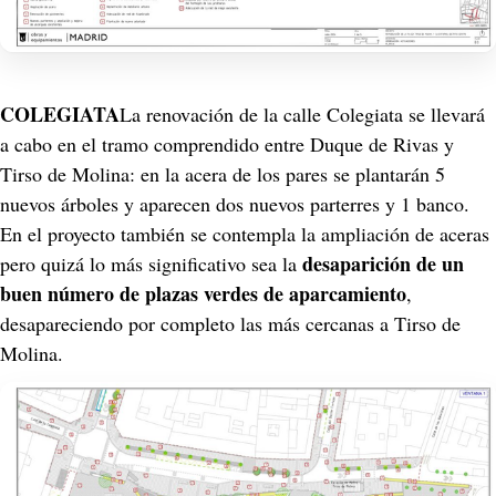
COLEGIATA
La renovación de la calle Colegiata se llevará 
a cabo en el tramo comprendido entre Duque de Rivas y 
Tirso de Molina: en la acera de los pares se plantarán 5 
nuevos árboles y aparecen dos nuevos parterres y 1 banco. 
En el proyecto también se contempla la ampliación de aceras 
desaparición de un 
pero quizá lo más significativo sea la 
buen número de plazas verdes de aparcamiento
, 
desapareciendo por completo las más cercanas a Tirso de 
Molina.