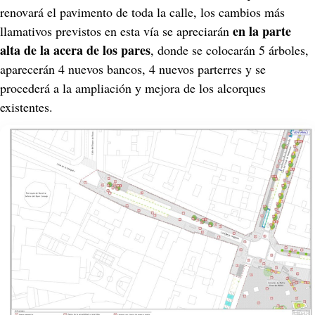
renovará el pavimento de toda la calle, los cambios más 
en la parte 
llamativos previstos en esta vía se apreciarán 
alta de la acera de los pares
, donde se colocarán 5 árboles, 
aparecerán 4 nuevos bancos, 4 nuevos parterres y se 
procederá a la ampliación y mejora de los alcorques 
existentes.