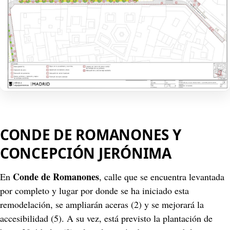
CONDE DE ROMANONES Y 
CONCEPCIÓN JERÓNIMA
Conde de Romanones
En 
, calle que se encuentra levantada 
por completo y lugar por donde se ha iniciado esta 
remodelación, se ampliarán aceras (2) y se mejorará la 
accesibilidad (5). A su vez, está previsto la plantación de 