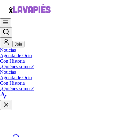
Join
Noticias
Agenda de Ocio
Con Historia
¿Quiénes somos?
Noticias
Agenda de Ocio
Con Historia
¿Quiénes somos?