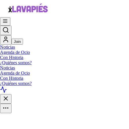
Join
Noticias
Agenda de Ocio
Con Historia
¿Quiénes somos?
Noticias
Agenda de Ocio
Con Historia
¿Quiénes somos?