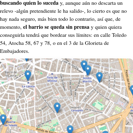
buscando quien lo suceda
 y, aunque aún no descarta un 
relevo -algún pretendiente le ha salido-, lo cierto es que no 
hay nada seguro, más bien todo lo contrario, así que, de 
el barrio se queda sin prensa
momento, 
 y quien quiera 
conseguirla tendrá que bordear sus límites: en calle Toledo 
54, Atocha 58, 67 y 78, o en el 3 de la Glorieta de 
Embajadores.