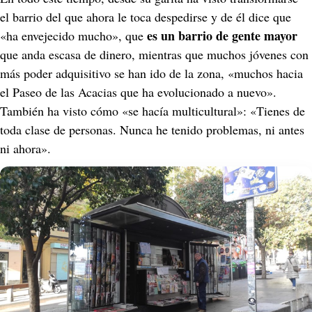
el barrio del que ahora le toca despedirse y de él dice que 
es un barrio de gente mayor 
«ha envejecido mucho», que 
que anda escasa de dinero, mientras que muchos jóvenes con 
más poder adquisitivo se han ido de la zona, «muchos hacia 
el Paseo de las Acacias que ha evolucionado a nuevo». 
También ha visto cómo «se hacía multicultural»: «Tienes de 
toda clase de personas. Nunca he tenido problemas, ni antes 
ni ahora».