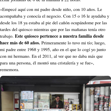
«Empecé aquí con mi padre desde niño, con 10 años. Le 
acompañaba y conocía el negocio. Con 15 o 16 le ayudaba y 
desde los 18 ya estaba al pie del cañón ocupándome por las 
tardes del quiosco mientras que por las mañanas tenía otro 
Este quiosco pertenece a nuestra familia desde 
trabajo. 
hace más de 60 años.
 Primeramente lo tuvo mi tío; luego, 
mi padre entre 1968 y 1995, año en el que lo cogí yo junto 
con mi hermano. En el 2011, al ver que no daba más que 
para una persona, él montó una cristalería y se fue», 
rememora.