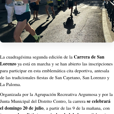
Carrera de San 
La cuadragésima segunda edición de la 
Lorenzo
 ya está en marcha y se han abierto las inscripciones 
para participar en esta emblemática cita deportiva, antesala 
de las tradicionales fiestas de San Cayetano, San Lorenzo y 
La Paloma.
Organizada por la Agrupación Recreativa Argumosa y por la 
se celebrará 
Junta Municipal del Distrito Centro, la carrera 
el domingo 20 de julio
, a partir de las 9 de la mañana, con