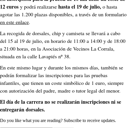
12 euros
hasta el 19 de julio,
 y podrá realizarse 
 o hasta 
agotar las 1.200 plazas disponibles, a través de un formulario 
en este enlace
. 
La recogida de dorsales, chip y camiseta se llevará a cabo 
del 15 al 19 de julio, en horario de 11:00 a 14:00 y de 18:00 
a 21:00 horas, en la Asociación de Vecinos La Corrala, 
situada en la calle Lavapiés nº 38. 
En este mismo lugar y durante los mismos días, también se 
podrán formalizar las inscripciones para las pruebas 
infantiles, que tienen un coste simbólico de 1 euro, siempre 
con autorización del padre, madre o tutor legal del menor. 
El día de la carrera no se realizarán inscripciones ni se 
entregarán dorsales.
Do you like what you are reading? Subscribe to receive updates.