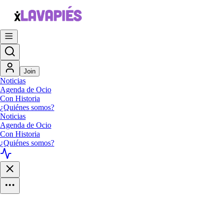
Join
Noticias
Agenda de Ocio
Con Historia
¿Quiénes somos?
Noticias
Agenda de Ocio
Con Historia
¿Quiénes somos?