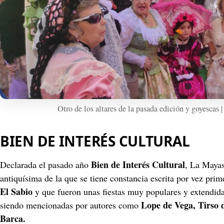
Otro de los altares de la pasada edición y goyescas
BIEN DE INTERÉS CULTURAL
Bien de Interés Cultural
Declarada el pasado año 
, La Mayas
antiquísima de la que se tiene constancia escrita por vez prim
El Sabio
 y que fueron unas fiestas muy populares y extendid
Lope de Vega, Tirso 
siendo mencionadas por autores como 
Barca.