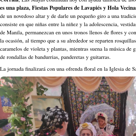
es una plaza, Fiestas Populares de Lavapiés y Hola Vecina
de un novedoso altar y de darle un pequeño giro a una tradici
consiste en que niñas entre la niñez y la adolescencia, vestid
de Manila, permanezcan en unos tronos llenos de flores y con
la ocasión, al tiempo que a su alrededor se reparten rosquillas
caramelos de violeta y plantas, mientras suena la música de 
de rondallas de bandurrias, panderetas y guitarras.
La jornada finalizará con una ofrenda floral en la Iglesia de 