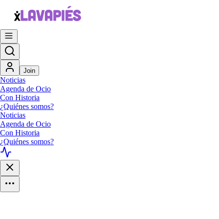
Join
Noticias
Agenda de Ocio
Con Historia
¿Quiénes somos?
Noticias
Agenda de Ocio
Con Historia
¿Quiénes somos?