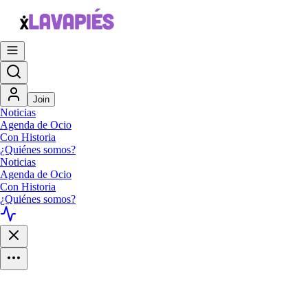
Join
Noticias
Agenda de Ocio
Con Historia
¿Quiénes somos?
Noticias
Agenda de Ocio
Con Historia
¿Quiénes somos?