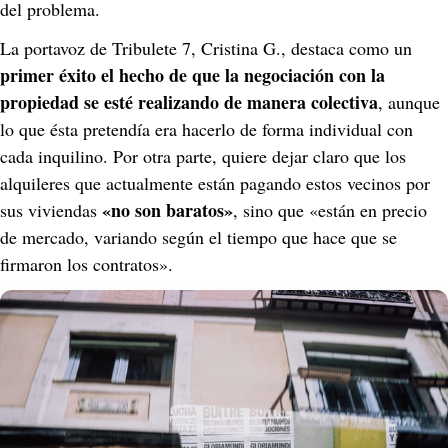
del problema.
La portavoz de Tribulete 7, Cristina G., destaca como un 
primer éxito el hecho de que la negociación con la 
propiedad se esté realizando de manera colectiva
, aunque 
lo que ésta pretendía era hacerlo de forma individual con 
cada inquilino. Por otra parte, quiere dejar claro que los 
alquileres que actualmente están pagando estos vecinos por 
«no son baratos»
sus viviendas 
, sino que «están en precio 
de mercado, variando según el tiempo que hace que se 
firmaron los contratos».