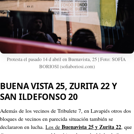
Protesta el pasado 14 d abril en Buenavista, 25 | Foto: SOFÍA 
BORIOSI (sofiaboriosi.com)
BUENA VISTA 25, ZURITA 22 Y 
SAN ILDEFONSO 20
Además de los vecinos de Tribulete 7, en Lavapiés otros dos 
bloques de vecinos en parecida situación también se 
Buenavista 25 y Zurita 22
declararon en lucha. 
Los de 
, que 