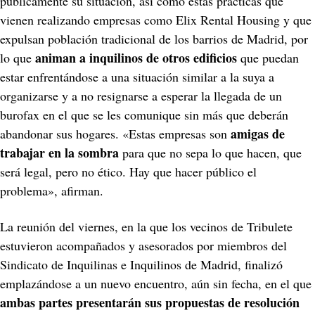
públicamente su situación, así como estas prácticas que 
vienen realizando empresas como Elix Rental Housing y que 
expulsan población tradicional de los barrios de Madrid, por 
animan a inquilinos de otros edificios
lo que 
 que puedan 
estar enfrentándose a una situación similar a la suya a 
organizarse y a no resignarse a esperar la llegada de un 
burofax en el que se les comunique sin más que deberán 
amigas de 
abandonar sus hogares. «Estas empresas son 
trabajar en la sombra
 para que no sepa lo que hacen, que 
será legal, pero no ético. Hay que hacer público el 
problema», afirman.
La reunión del viernes, en la que los vecinos de Tribulete 
estuvieron acompañados y asesorados por miembros del 
Sindicato de Inquilinas e Inquilinos de Madrid, finalizó 
emplazándose a un nuevo encuentro, aún sin fecha, en el que 
ambas partes presentarán sus propuestas de resolución