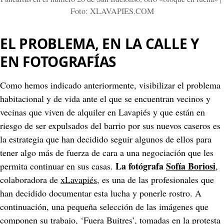
Foto: XLAVAPIES.COM
EL PROBLEMA, EN LA CALLE Y 
EN FOTOGRAFÍAS
Como hemos indicado anteriormente, visibilizar el problema 
habitacional y de vida ante el que se encuentran vecinos y 
vecinas que viven de alquiler en Lavapiés y que están en 
riesgo de ser expulsados del barrio por sus nuevos caseros es 
la estrategia que han decidido seguir algunos de ellos para 
tener algo más de fuerza de cara a una negociación que les 
La fotógrafa 
Sofía Boriosi
permita continuar en sus casas. 
, 
colaboradora de 
xLavapiés
, es una de las profesionales que 
han decidido documentar esta lucha y ponerle rostro. A 
continuación, una pequeña selección de las imágenes que 
componen su trabajo, ‘Fuera Buitres’, tomadas en la protesta 