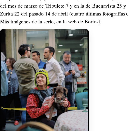
del mes de marzo de Tribulete 7 y en la de Buenavista 25 y 
Zurita 22 del pasado 14 de abril (cuatro últimas fotografías). 
Más imágenes de la serie, 
en la web de Boriosi
.