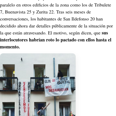
paralelo en otros edificios de la zona como los de Tribulete 
7, Buenavista 25 y Zurita 22. Tras seis meses de 
conversaciones, los habitantes de San Ildefonso 20 han 
decidido ahora dar detalles públicamente de la situación por 
 sus 
la que están atravesando. El motivo, según dicen, que
interlocutores habrían roto lo pactado con ellos hasta el 
momento.