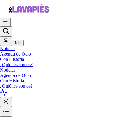
Join
Noticias
Agenda de Ocio
Con Historia
¿Quiénes somos?
Noticias
Agenda de Ocio
Con Historia
¿Quiénes somos?