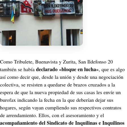
Como Tribulete, Buenavista y Zurita, San Ildefonso 20 
 declarado «bloque en lucha»
también se había
, que es algo 
así como decir que, desde la unión y desde una negociación 
colectiva, se resisten a quedarse de brazos cruzados a la 
espera de que la nueva propiedad de sus casas les envíe un 
burofax indicando la fecha en la que deberían dejar sus 
hogares, según vayan cumpliendo sus respectivos contratos 
de arrendamiento. Ellos, con el asesoramiento y el 
acompañamiento del Sindicato de Inquilinas e Inquilinos 