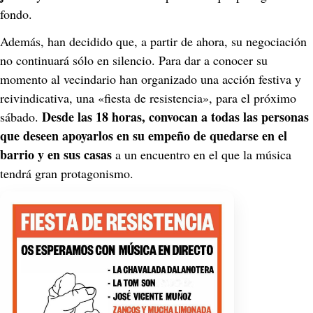
fondo.
Además, han decidido que, a partir de ahora, su negociación 
no continuará sólo en silencio. Para dar a conocer su 
momento al vecindario han organizado una acción festiva y 
reivindicativa, una «fiesta de resistencia», para el próximo 
Desde las 18 horas, convocan a todas las personas 
sábado. 
que deseen apoyarlos en su empeño de quedarse en el 
barrio y en sus casas
 a un encuentro en el que la música 
tendrá gran protagonismo.