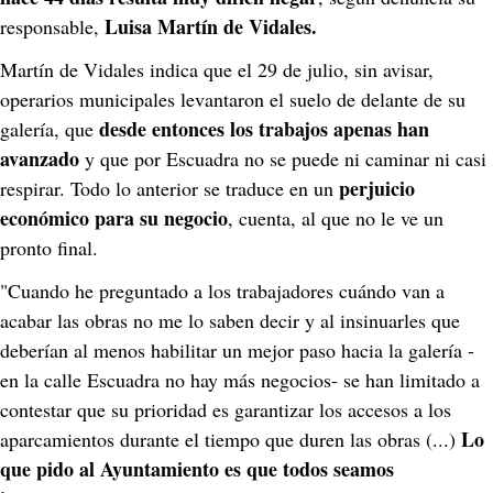
Luisa Martín de Vidales.    
responsable, 
Martín de Vidales indica que el 29 de julio, sin avisar, 
operarios municipales levantaron el suelo de delante de su 
desde entonces los trabajos apenas han 
galería, que 
avanzado
 y que por Escuadra no se puede ni caminar ni casi 
perjuicio 
respirar. Todo lo anterior se traduce en un 
económico para su negocio
, cuenta, al que no le ve un 
pronto final.
"Cuando he preguntado a los trabajadores cuándo van a 
acabar las obras no me lo saben decir y al insinuarles que 
deberían al menos habilitar un mejor paso hacia la galería -
en la calle Escuadra no hay más negocios- se han limitado a 
contestar que su prioridad es garantizar los accesos a los 
Lo 
aparcamientos durante el tiempo que duren las obras (...) 
que pido al Ayuntamiento es que todos seamos 