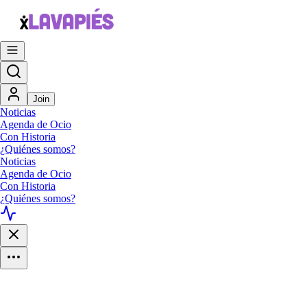
Join
Noticias
Agenda de Ocio
Con Historia
¿Quiénes somos?
Noticias
Agenda de Ocio
Con Historia
¿Quiénes somos?