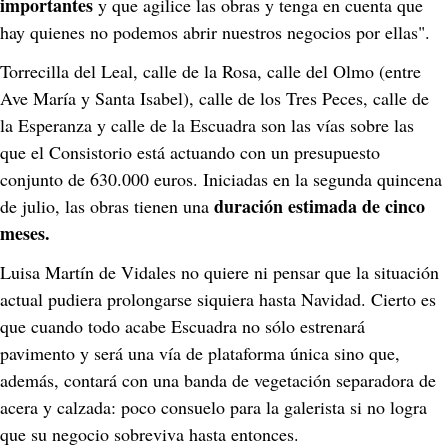
importantes 
y que agilice las obras y tenga en cuenta que 
hay quienes no podemos abrir nuestros negocios por ellas".
Torrecilla del Leal, calle de la Rosa, calle del Olmo (entre 
Ave María y Santa Isabel), calle de los Tres Peces, calle de 
la Esperanza y calle de la Escuadra son las vías sobre las 
que el Consistorio está actuando con un presupuesto 
conjunto de 630.000 euros. Iniciadas en la segunda quincena 
duración estimada de cinco 
de julio, las obras tienen una 
meses. 
Luisa Martín de Vidales no quiere ni pensar que la situación 
actual pudiera prolongarse siquiera hasta Navidad. Cierto es 
que cuando todo acabe Escuadra no sólo estrenará 
pavimento y será una vía de plataforma única sino que, 
además, contará con una banda de vegetación separadora de 
acera y calzada: poco consuelo para la galerista si no logra 
que su negocio sobreviva hasta entonces.