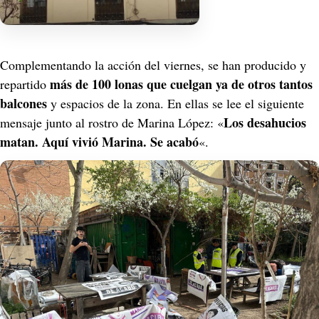
Complementando la acción del viernes, se han producido y 
más de 100 lonas que cuelgan ya de otros tantos 
repartido 
balcones
 y espacios de la zona. En ellas se lee el siguiente 
Los desahucios 
mensaje junto al rostro de Marina López: «
matan. Aquí vivió Marina. Se acabó
«.