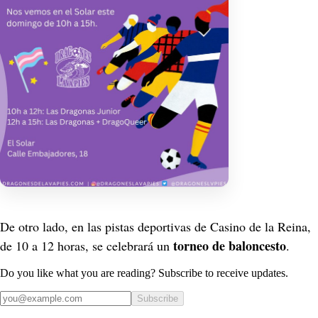
De otro lado, en las pistas deportivas de Casino de la Reina, 
torneo de baloncesto
de 10 a 12 horas, se celebrará un 
.
Do you like what you are reading? Subscribe to receive updates.
Subscribe