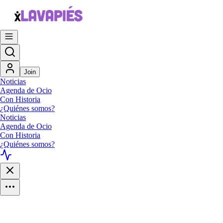
Join
Noticias
Agenda de Ocio
Con Historia
¿Quiénes somos?
Noticias
Agenda de Ocio
Con Historia
¿Quiénes somos?