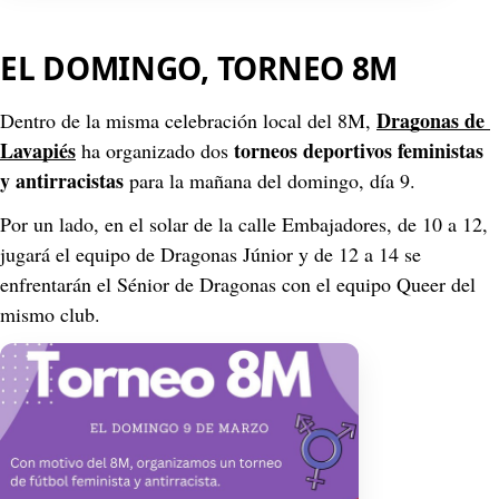
EL DOMINGO, TORNEO 8M
Dragonas de 
Dentro de la misma celebración local del 8M, 
Lavapiés
torneos deportivos feministas 
 ha organizado dos 
y antirracistas
 para la mañana del domingo, día 9.
Por un lado, en el solar de la calle Embajadores, de 10 a 12, 
jugará el equipo de Dragonas Júnior y de 12 a 14 se 
enfrentarán el Sénior de Dragonas con el equipo Queer del 
mismo club.