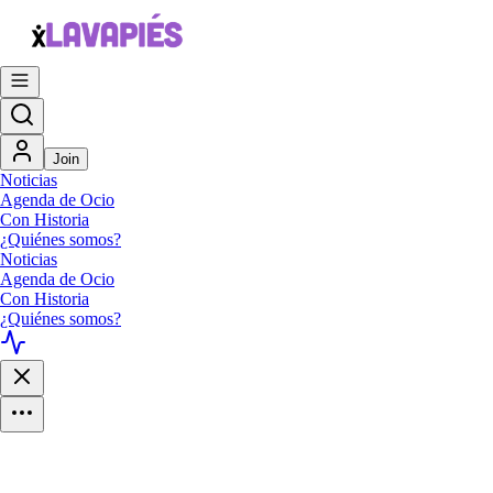
Join
Noticias
Agenda de Ocio
Con Historia
¿Quiénes somos?
Noticias
Agenda de Ocio
Con Historia
¿Quiénes somos?