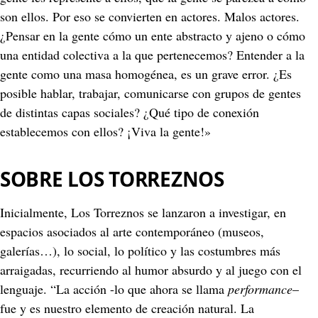
son ellos. Por eso se convierten en actores. Malos actores. 
¿Pensar en la gente cómo un ente abstracto y ajeno o cómo 
una entidad colectiva a la que pertenecemos? Entender a la 
gente como una masa homogénea, es un grave error. ¿Es 
posible hablar, trabajar, comunicarse con grupos de gentes 
de distintas capas sociales? ¿Qué tipo de conexión 
establecemos con ellos? ¡Viva la gente!»
SOBRE LOS TORREZNOS
Inicialmente, Los Torreznos se lanzaron a investigar, en 
espacios asociados al arte contemporáneo (museos, 
galerías…), lo social, lo político y las costumbres más 
arraigadas, recurriendo al humor absurdo y al juego con el 
lenguaje. “La acción -lo que ahora se llama 
performance
– 
fue y es nuestro elemento de creación natural. La 