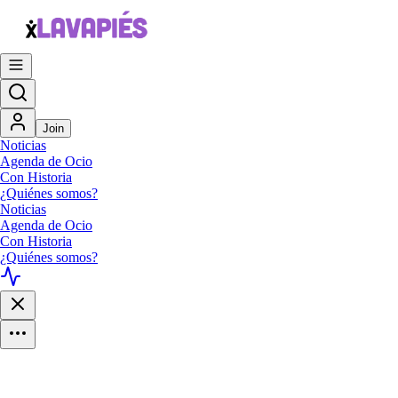
Join
Noticias
Agenda de Ocio
Con Historia
¿Quiénes somos?
Noticias
Agenda de Ocio
Con Historia
¿Quiénes somos?