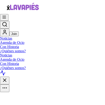
Join
Noticias
Agenda de Ocio
Con Historia
¿Quiénes somos?
Noticias
Agenda de Ocio
Con Historia
¿Quiénes somos?