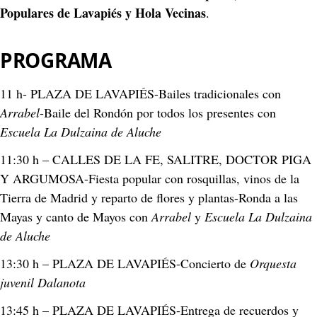
Populares de Lavapiés y Hola Vecinas
.
PROGRAMA
11 h- PLAZA DE LAVAPIÉS-Bailes tradicionales con 
Arrabel
-Baile del Rondón por todos los presentes con 
Escuela La Dulzaina de Aluche
11:30 h – CALLES DE LA FE, SALITRE, DOCTOR PIGA 
Y ARGUMOSA-Fiesta popular con rosquillas, vinos de la 
Tierra de Madrid y reparto de flores y plantas-Ronda a las 
Mayas y canto de Mayos con 
Arrabel
 y 
Escuela La Dulzaina 
de Aluche
13:30 h – PLAZA DE LAVAPIÉS-Concierto de 
Orquesta 
juvenil Dalanota
13:45 h – PLAZA DE LAVAPIÉS-Entrega de recuerdos y 