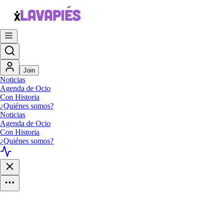
Join
Noticias
Agenda de Ocio
Con Historia
¿Quiénes somos?
Noticias
Agenda de Ocio
Con Historia
¿Quiénes somos?