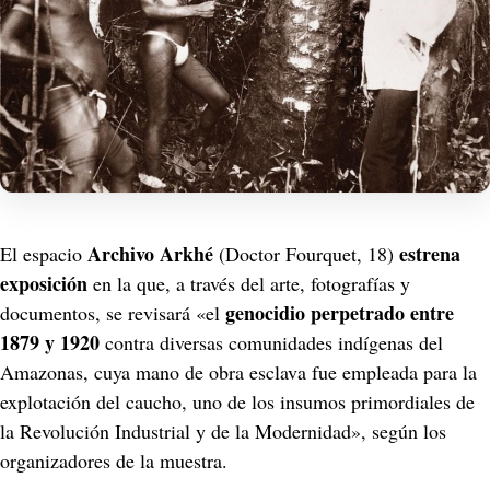
Archivo Arkhé
estrena 
El espacio 
 (Doctor Fourquet, 18) 
exposición
 en la que, a través del arte, fotografías y 
genocidio perpetrado entre 
documentos, se revisará «el 
1879 y 1920
 contra diversas comunidades indígenas del 
Amazonas, cuya mano de obra esclava fue empleada para la 
explotación del caucho, uno de los insumos primordiales de 
la Revolución Industrial y de la Modernidad», según los 
organizadores de la muestra.