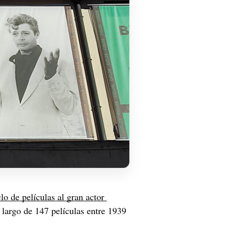
clo de películas al gran actor 
o largo de 147 películas entre 1939 