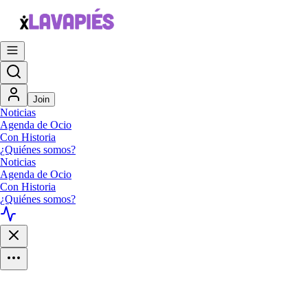
Join
Noticias
Agenda de Ocio
Con Historia
¿Quiénes somos?
Noticias
Agenda de Ocio
Con Historia
¿Quiénes somos?