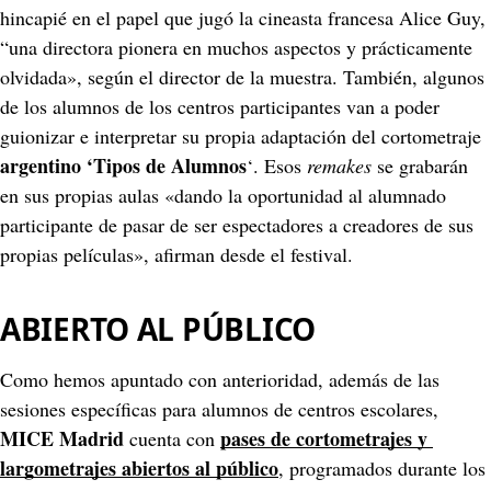
hincapié en el papel que jugó la cineasta francesa Alice Guy, 
“una directora pionera en muchos aspectos y prácticamente 
olvidada», según el director de la muestra. También, algunos 
de los alumnos de los centros participantes van a poder 
guionizar e interpretar su propia adaptación del cortometraje 
argentino ‘Tipos de Alumnos
‘. Esos 
remakes
 se grabarán 
en sus propias aulas «dando la oportunidad al alumnado 
participante de pasar de ser espectadores a creadores de sus 
propias películas», afirman desde el festival.
ABIERTO AL PÚBLICO
Como hemos apuntado con anterioridad, además de las 
sesiones específicas para alumnos de centros escolares,
MICE Madrid
pases de cortometrajes y 
 cuenta con 
largometrajes abiertos al público
, programados durante los