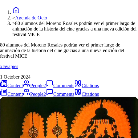
>
Agenda de Ocio
>
80 alumnos del Moreno Rosales podrán ver el primer largo de
animación de la historia del cine gracias a una nueva edición del
festival MICE
80 alumnos del Moreno Rosales podrán ver el primer largo de
animación de la historia del cine gracias a una nueva edición del
festival MICE
xlavapies
1 October 2024
Content
People
2
Comments
Citations
Content
People
2
Comments
Citations