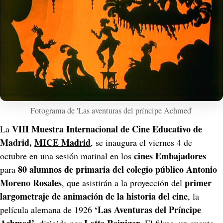
Fotograma de 'Las aventuras del príncipe Achmed'
VIII Muestra Internacional de Cine Educativo de 
La 
Madrid,
MICE Madrid
, se inaugura el viernes 4 de 
cines Embajadores
octubre en una sesión matinal en los 
80 alumnos de primaria del colegio público Antonio 
para 
Moreno Rosales
primer 
, que asistirán a la proyección del 
largometraje de animación de la historia del cine
, la 
‘Las Aventuras del Príncipe 
película alemana de 1926 