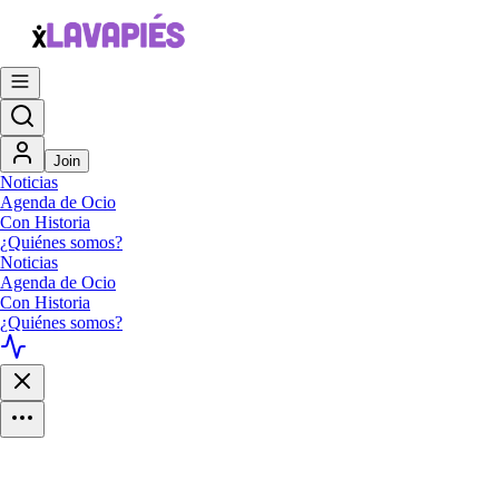
Join
Noticias
Agenda de Ocio
Con Historia
¿Quiénes somos?
Noticias
Agenda de Ocio
Con Historia
¿Quiénes somos?