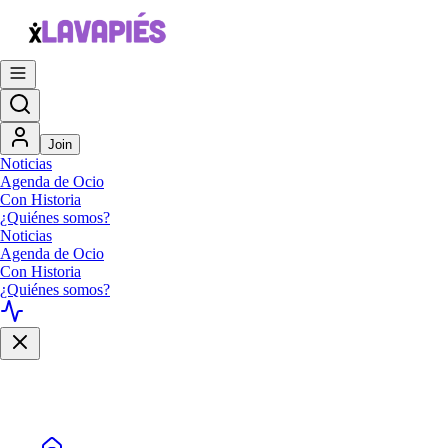
Join
Noticias
Agenda de Ocio
Con Historia
¿Quiénes somos?
Noticias
Agenda de Ocio
Con Historia
¿Quiénes somos?