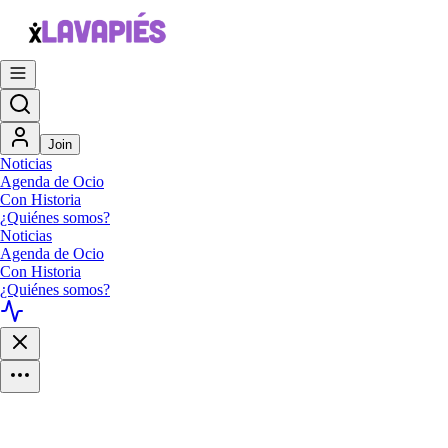
Join
Noticias
Agenda de Ocio
Con Historia
¿Quiénes somos?
Noticias
Agenda de Ocio
Con Historia
¿Quiénes somos?